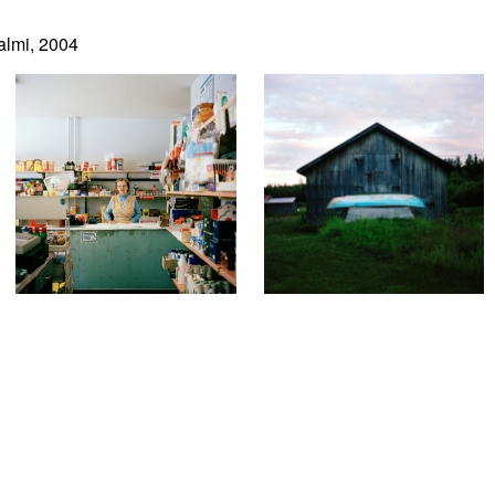
almi, 2004