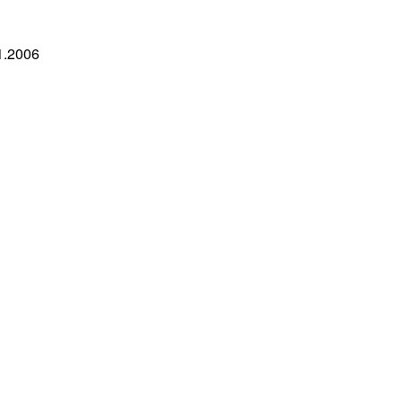
1.2006