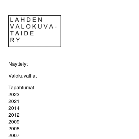
Näyttelyt
Valokuvaillat
Tapahtumat
2023
2021
2014
2012
2009
2008
2007